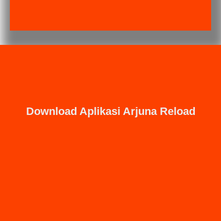
Download Aplikasi Arjuna Reload