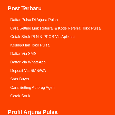
Post Terbaru
Daftar Pulsa Di Arjuna Pulsa
Cara Setting Link Referral & Kode Referral Toko Pulsa
Cetak Struk PLN & PPOB Via Aplikasi
Keunggulan Toko Pulsa
Daftar Via SMS
Daftar Via WhatsApp
Deposit Via SMS/WA
Sms Buyer
Cara Setting Autoreg Agen
Cetak Struk
Profil Arjuna Pulsa