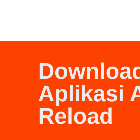
Downloa
Aplikasi 
Reload