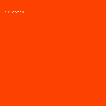
Fitur Server