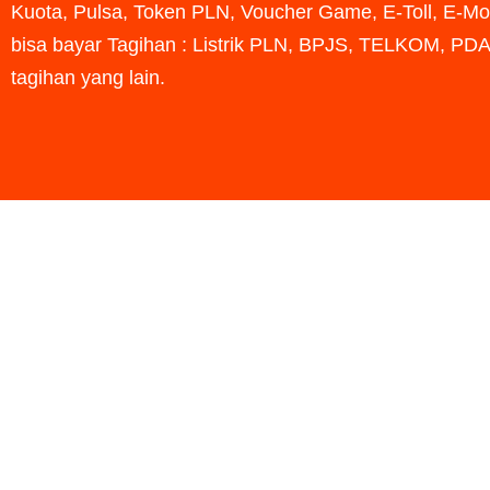
Kuota, Pulsa, Token PLN, Voucher Game, E-Toll, E-Mo
bisa bayar Tagihan : Listrik PLN, BPJS, TELKOM, PD
tagihan yang lain.