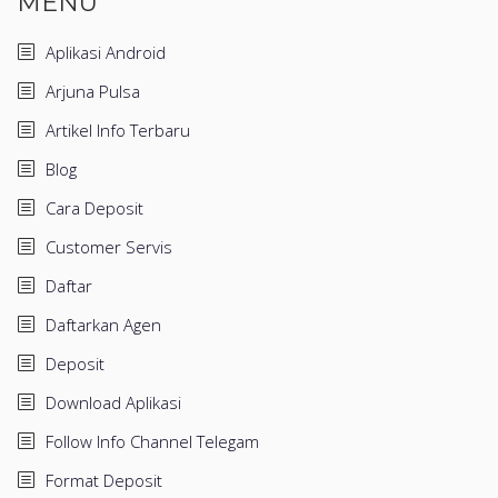
MENU
Aplikasi Android
Arjuna Pulsa
Artikel Info Terbaru
Blog
Cara Deposit
Customer Servis
Daftar
Daftarkan Agen
Deposit
Download Aplikasi
Follow Info Channel Telegam
Format Deposit