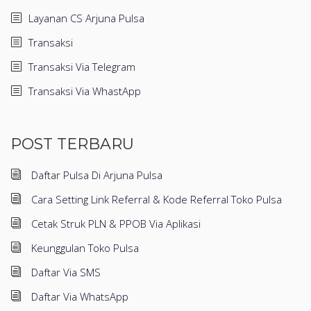
Layanan CS Arjuna Pulsa
Transaksi
Transaksi Via Telegram
Transaksi Via WhastApp
POST TERBARU
Daftar Pulsa Di Arjuna Pulsa
Cara Setting Link Referral & Kode Referral Toko Pulsa
Cetak Struk PLN & PPOB Via Aplikasi
Keunggulan Toko Pulsa
Daftar Via SMS
Daftar Via WhatsApp