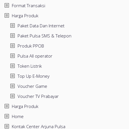
Format Transaksi
Harga Produk
Paket Data Dan Internet
Paket Pulsa SMS & Telepon
Produk PPOB
Pulsa All operator
Token Listrik
Top Up E-Money
Voucher Game
Voucher TV Prabayar
Harga Produk
Home
Kontak Center Arjuna Pulsa