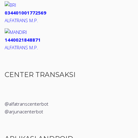
034401001772569
ALFATRANS M.P.
1440021848871
ALFATRANS M.P.
CENTER TRANSAKSI
@alfatranscenterbot
@arjunacenterbot