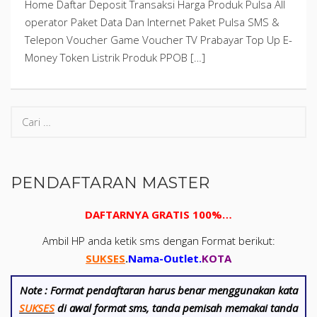
Home Daftar Deposit Transaksi Harga Produk Pulsa All
operator Paket Data Dan Internet Paket Pulsa SMS &
Telepon Voucher Game Voucher TV Prabayar Top Up E-
Money Token Listrik Produk PPOB […]
PENDAFTARAN MASTER
DAFTARNYA GRATIS 100%…
Ambil HP anda ketik sms dengan Format berikut:
SUKSES
.
Nama-Outlet
.
KOTA
Note :
Format pendaftaran harus benar menggunakan kata
SUKSES
di awal format sms, tanda pemisah memakai tanda