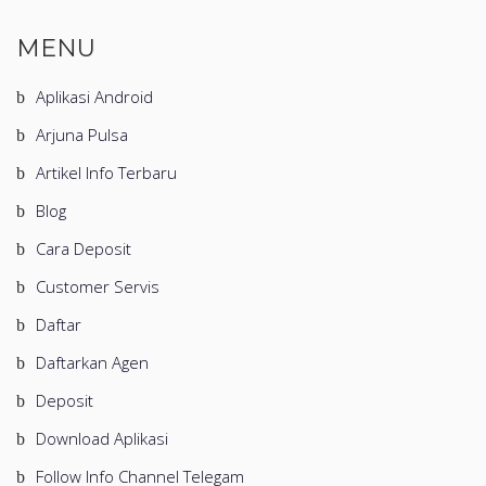
MENU
Aplikasi Android
Arjuna Pulsa
Artikel Info Terbaru
Blog
Cara Deposit
Customer Servis
Daftar
Daftarkan Agen
Deposit
Download Aplikasi
Follow Info Channel Telegam