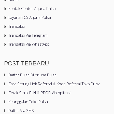
Kontak Center Arjuna Pulsa
Layanan CS Arjuna Pulsa
Transaksi
Transaksi Via Telegram
Transaksi Via WhastApp
POST TERBARU
Daftar Pulsa Di Arjuna Pulsa
Cara Setting Link Referral & Kode Referral Toko Pulsa
Cetak Struk PLN & PPOB Via Aplikasi
Keunggulan Toko Pulsa
Daftar Via SMS