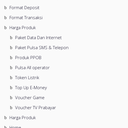
Format Deposit
Format Transaksi
Harga Produk
Paket Data Dan Internet
Paket Pulsa SMS & Telepon
Produk PPOB
Pulsa All operator
Token Listrik
Top Up E-Money
Voucher Game
Voucher TV Prabayar
Harga Produk
Home