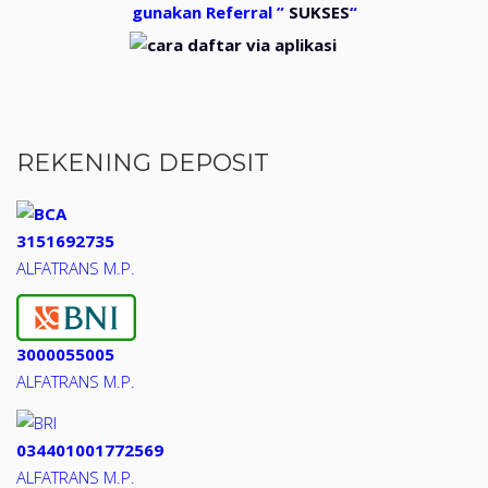
gunakan Referral ”
SUKSES
“
REKENING DEPOSIT
3151692735
ALFATRANS M.P.
3000055005
ALFATRANS M.P.
034401001772569
ALFATRANS M.P.