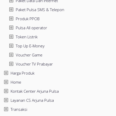
Paket Data Dan Internet
Paket Pulsa SMS & Telepon
Produk PPOB
Pulsa All operator
Token Listrik
Top Up E-Money
Voucher Game
Voucher TV Prabayar
Harga Produk
Home
Kontak Center Arjuna Pulsa
Layanan CS Arjuna Pulsa
Transaksi