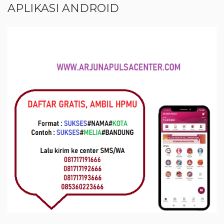
APLIKASI ANDROID