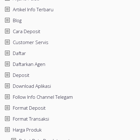
Artikel Info Terbaru
Blog
Cara Deposit
Customer Servis
Daftar
Daftarkan Agen
Deposit
Download Aplikasi
Follow Info Channel Telegam
Format Deposit
Format Transaksi
Harga Produk