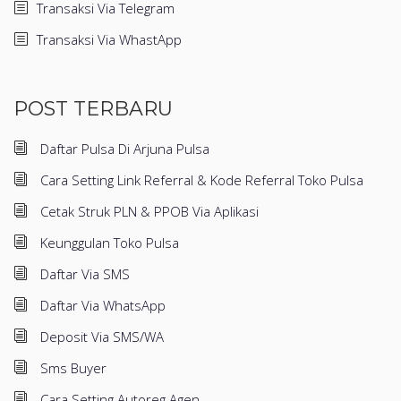
Transaksi Via Telegram
Transaksi Via WhastApp
POST TERBARU
Daftar Pulsa Di Arjuna Pulsa
Cara Setting Link Referral & Kode Referral Toko Pulsa
Cetak Struk PLN & PPOB Via Aplikasi
Keunggulan Toko Pulsa
Daftar Via SMS
Daftar Via WhatsApp
Deposit Via SMS/WA
Sms Buyer
Cara Setting Autoreg Agen