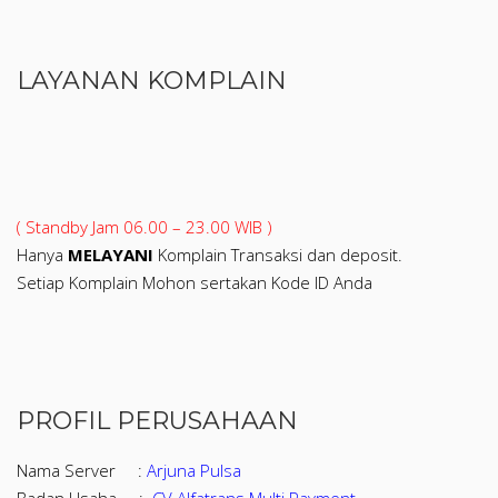
LAYANAN KOMPLAIN
( Standby Jam 06.00 – 23.00 WIB )
Hanya
MELAYANI
Komplain Transaksi dan deposit.
Setiap Komplain Mohon sertakan Kode ID Anda
PROFIL PERUSAHAAN
Nama Server :
Arjuna Pulsa