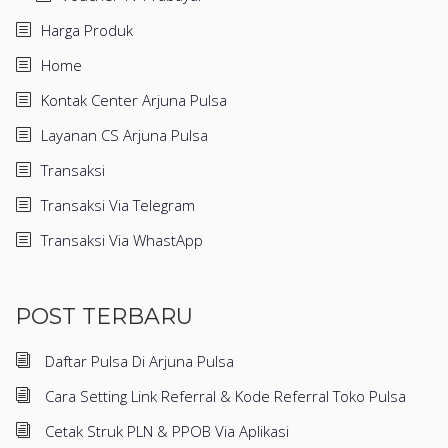
Harga Produk
Home
Kontak Center Arjuna Pulsa
Layanan CS Arjuna Pulsa
Transaksi
Transaksi Via Telegram
Transaksi Via WhastApp
POST TERBARU
Daftar Pulsa Di Arjuna Pulsa
Cara Setting Link Referral & Kode Referral Toko Pulsa
Cetak Struk PLN & PPOB Via Aplikasi