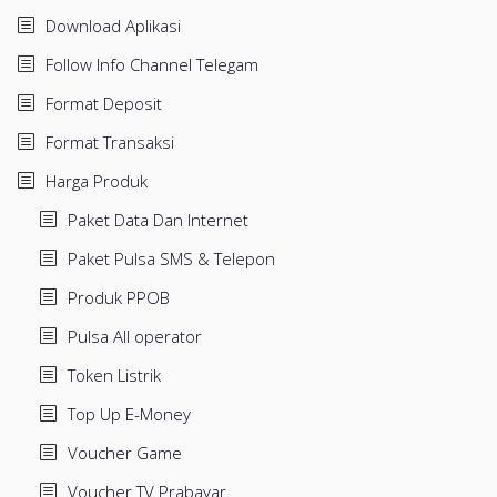
Download Aplikasi
Follow Info Channel Telegam
Format Deposit
Format Transaksi
Harga Produk
Paket Data Dan Internet
Paket Pulsa SMS & Telepon
Produk PPOB
Pulsa All operator
Token Listrik
Top Up E-Money
Voucher Game
Voucher TV Prabayar