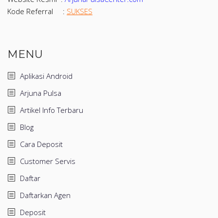
Kode Referral :
SUKSES
MENU
Aplikasi Android
Arjuna Pulsa
Artikel Info Terbaru
Blog
Cara Deposit
Customer Servis
Daftar
Daftarkan Agen
Deposit