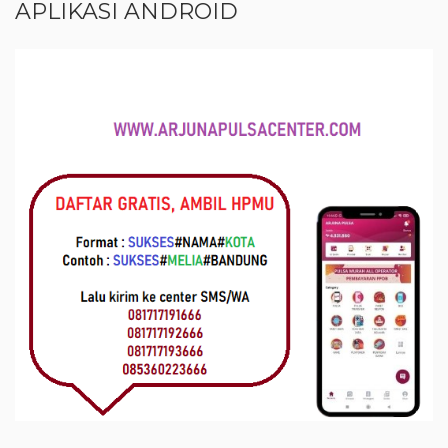
APLIKASI ANDROID