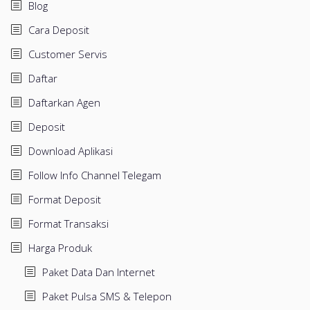
Blog
Cara Deposit
Customer Servis
Daftar
Daftarkan Agen
Deposit
Download Aplikasi
Follow Info Channel Telegam
Format Deposit
Format Transaksi
Harga Produk
Paket Data Dan Internet
Paket Pulsa SMS & Telepon