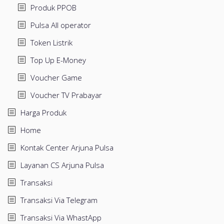
Produk PPOB
Pulsa All operator
Token Listrik
Top Up E-Money
Voucher Game
Voucher TV Prabayar
Harga Produk
Home
Kontak Center Arjuna Pulsa
Layanan CS Arjuna Pulsa
Transaksi
Transaksi Via Telegram
Transaksi Via WhastApp