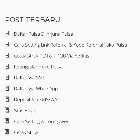
POST TERBARU
Daftar Pulsa Di Arjuna Pulsa
Cara Setting Link Referral & Kode Referral Toko Pulsa
Cetak Struk PLN & PPOB Via Aplikasi
Keunggulan Toko Pulsa
Daftar Via SMS
Daftar Via WhatsApp
Deposit Via SMS/WA
Sms Buyer
Cara Setting Autoreg Agen
Cetak Struk