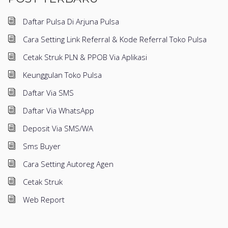
Daftar Pulsa Di Arjuna Pulsa
Cara Setting Link Referral & Kode Referral Toko Pulsa
Cetak Struk PLN & PPOB Via Aplikasi
Keunggulan Toko Pulsa
Daftar Via SMS
Daftar Via WhatsApp
Deposit Via SMS/WA
Sms Buyer
Cara Setting Autoreg Agen
Cetak Struk
Web Report