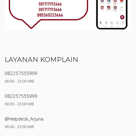
LAYANAN KOMPLAIN
082257555999
06:00 - 23:00 WIB
082257555999
06:00 - 23:00 WIB
@Helpdesk_Arjuna
06:00 - 23:00 WIB