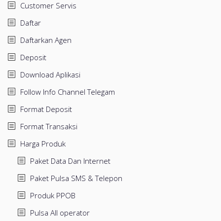
Customer Servis
Daftar
Daftarkan Agen
Deposit
Download Aplikasi
Follow Info Channel Telegam
Format Deposit
Format Transaksi
Harga Produk
Paket Data Dan Internet
Paket Pulsa SMS & Telepon
Produk PPOB
Pulsa All operator