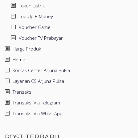
Token Listrik
Top Up E-Money
Voucher Game
Voucher TV Prabayar
Harga Produk
Home
Kontak Center Arjuna Pulsa
Layanan CS Arjuna Pulsa
Transaksi
Transaksi Via Telegram
Transaksi Via WhastApp
POST TERBARU