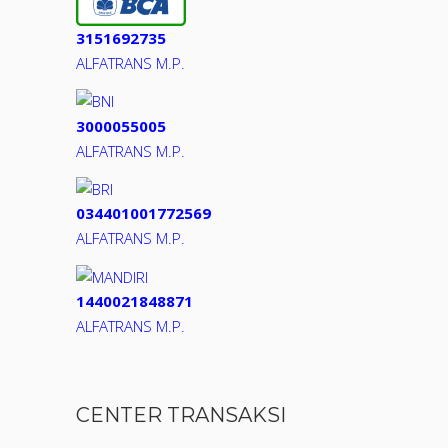
3151692735
ALFATRANS M.P.
3000055005
ALFATRANS M.P.
034401001772569
ALFATRANS M.P.
1440021848871
ALFATRANS M.P.
CENTER TRANSAKSI