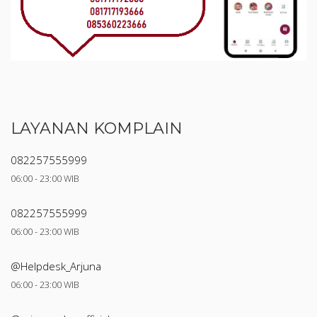
LAYANAN KOMPLAIN
082257555999
06:00 - 23:00 WIB
082257555999
06:00 - 23:00 WIB
@Helpdesk_Arjuna
06:00 - 23:00 WIB