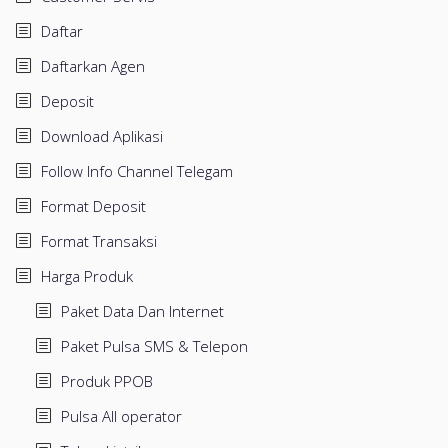
Daftar
Daftarkan Agen
Deposit
Download Aplikasi
Follow Info Channel Telegam
Format Deposit
Format Transaksi
Harga Produk
Paket Data Dan Internet
Paket Pulsa SMS & Telepon
Produk PPOB
Pulsa All operator