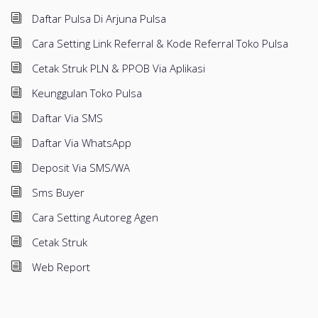
Daftar Pulsa Di Arjuna Pulsa
Cara Setting Link Referral & Kode Referral Toko Pulsa
Cetak Struk PLN & PPOB Via Aplikasi
Keunggulan Toko Pulsa
Daftar Via SMS
Daftar Via WhatsApp
Deposit Via SMS/WA
Sms Buyer
Cara Setting Autoreg Agen
Cetak Struk
Web Report