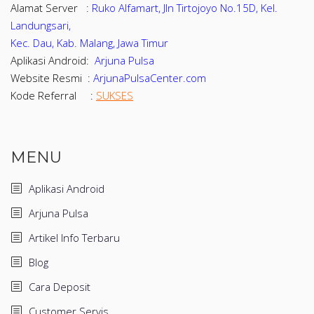
Alamat Server :
Ruko Alfamart, Jln Tirtojoyo No.15D, Kel.
Landungsari,
Kec. Dau, Kab. Malang, Jawa Timur
Aplikasi Android:
Arjuna Pulsa
Website Resmi :
ArjunaPulsaCenter.com
Kode Referral :
SUKSES
MENU
Aplikasi Android
Arjuna Pulsa
Artikel Info Terbaru
Blog
Cara Deposit
Customer Servis