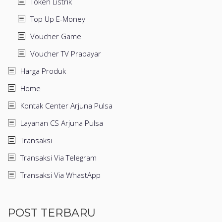
Token Listrik
Top Up E-Money
Voucher Game
Voucher TV Prabayar
Harga Produk
Home
Kontak Center Arjuna Pulsa
Layanan CS Arjuna Pulsa
Transaksi
Transaksi Via Telegram
Transaksi Via WhastApp
POST TERBARU