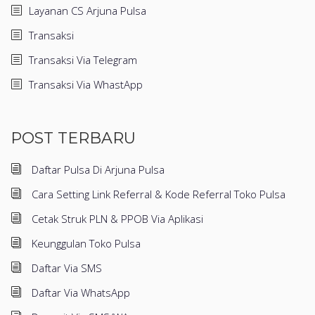
Layanan CS Arjuna Pulsa
Transaksi
Transaksi Via Telegram
Transaksi Via WhastApp
POST TERBARU
Daftar Pulsa Di Arjuna Pulsa
Cara Setting Link Referral & Kode Referral Toko Pulsa
Cetak Struk PLN & PPOB Via Aplikasi
Keunggulan Toko Pulsa
Daftar Via SMS
Daftar Via WhatsApp