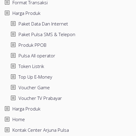
Format Transaksi
Harga Produk
Paket Data Dan Internet
Paket Pulsa SMS & Telepon
Produk PPOB
Pulsa All operator
Token Listrik
Top Up E-Money
Voucher Game
Voucher TV Prabayar
Harga Produk
Home
Kontak Center Arjuna Pulsa