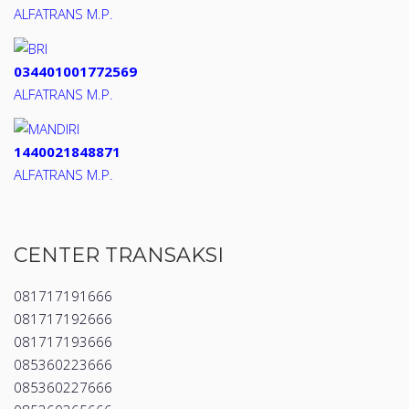
ALFATRANS M.P.
034401001772569
ALFATRANS M.P.
1440021848871
ALFATRANS M.P.
CENTER TRANSAKSI
081717191666
081717192666
081717193666
085360223666
085360227666