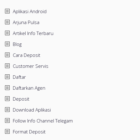
Aplikasi Android
Arjuna Pulsa
Artikel Info Terbaru
Blog
Cara Deposit
Customer Servis
Daftar
Daftarkan Agen
Deposit
Download Aplikasi
Follow Info Channel Telegam
Format Deposit