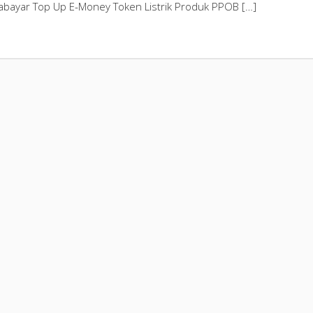
bayar Top Up E-Money Token Listrik Produk PPOB […]