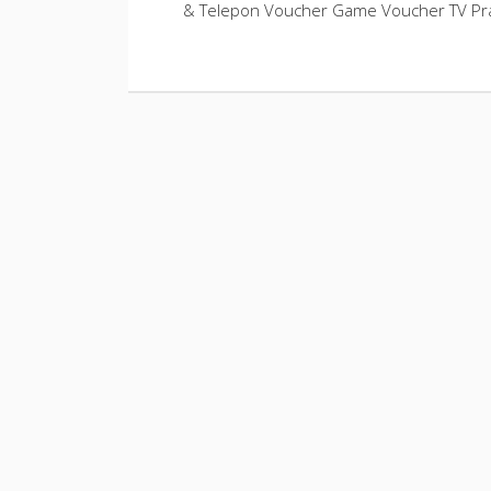
& Telepon Voucher Game Voucher TV Pra