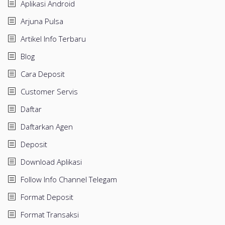
Aplikasi Android
Arjuna Pulsa
Artikel Info Terbaru
Blog
Cara Deposit
Customer Servis
Daftar
Daftarkan Agen
Deposit
Download Aplikasi
Follow Info Channel Telegam
Format Deposit
Format Transaksi