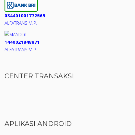
034401001772569
ALFATRANS M.P.
1440021848871
ALFATRANS M.P.
CENTER TRANSAKSI
APLIKASI ANDROID