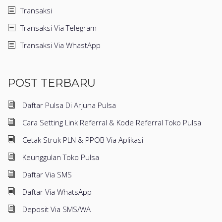
Transaksi
Transaksi Via Telegram
Transaksi Via WhastApp
POST TERBARU
Daftar Pulsa Di Arjuna Pulsa
Cara Setting Link Referral & Kode Referral Toko Pulsa
Cetak Struk PLN & PPOB Via Aplikasi
Keunggulan Toko Pulsa
Daftar Via SMS
Daftar Via WhatsApp
Deposit Via SMS/WA