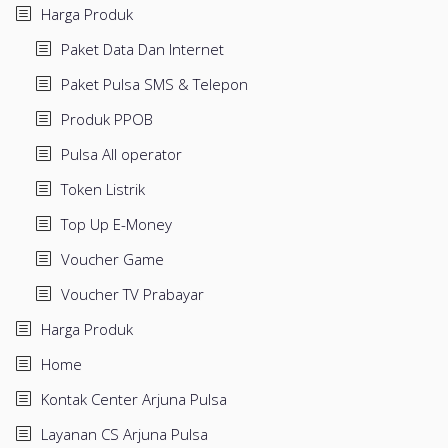
Harga Produk
Paket Data Dan Internet
Paket Pulsa SMS & Telepon
Produk PPOB
Pulsa All operator
Token Listrik
Top Up E-Money
Voucher Game
Voucher TV Prabayar
Harga Produk
Home
Kontak Center Arjuna Pulsa
Layanan CS Arjuna Pulsa