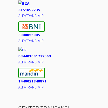
3151692735
ALFATRANS M.P.
3000055005
ALFATRANS M.P.
034401001772569
ALFATRANS M.P.
1440021848871
ALFATRANS M.P.