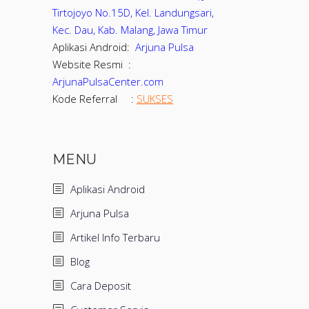
Tirtojoyo No.15D, Kel. Landungsari,
Kec. Dau, Kab. Malang, Jawa Timur
Aplikasi Android:
Arjuna Pulsa
Website Resmi :
ArjunaPulsaCenter.com
Kode Referral :
SUKSES
MENU
Aplikasi Android
Arjuna Pulsa
Artikel Info Terbaru
Blog
Cara Deposit